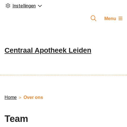
Instellingen
Menu
Centraal Apotheek Leiden
Hoofdmenu
Home
Over ons
Team