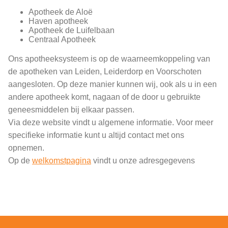
Apotheek de Aloë
Haven apotheek
Apotheek de Luifelbaan
Centraal Apotheek
Ons apotheeksysteem is op de waarneemkoppeling van
de apotheken van Leiden, Leiderdorp en Voorschoten
aangesloten. Op deze manier kunnen wij, ook als u in een
andere apotheek komt, nagaan of de door u gebruikte
geneesmiddelen bij elkaar passen.
Via deze website vindt u algemene informatie. Voor meer
specifieke informatie kunt u altijd contact met ons
opnemen.
Op de
welkomstpagina
vindt u onze adresgegevens