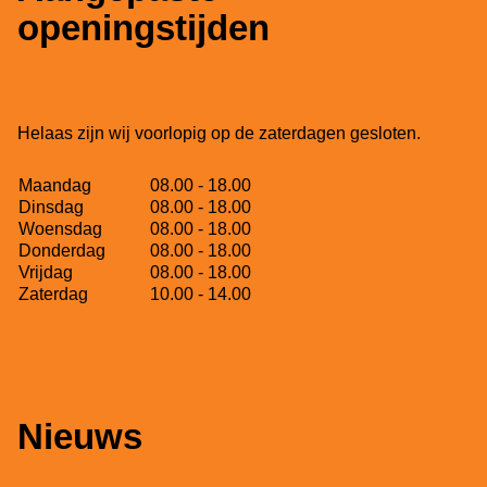
openingstijden
Helaas zijn wij voorlopig op de zaterdagen gesloten.
Maandag
08.00 - 18.00
Dinsdag
08.00 - 18.00
Woensdag
08.00 - 18.00
Donderdag
08.00 - 18.00
Vrijdag
08.00 - 18.00
Zaterdag
10.00 - 14.00
Nieuws