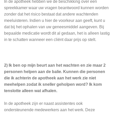
In de apotheek hebben we de beschikking over een
spreekkamer waar uw vragen beantwoord kunnen worden
zonder dat het risico bestaat dat andere wachtenden
meeluisteren. Indien u hier de voorkeur aan geeft, kunt u
dat bij het ophalen van uw geneesmiddel aangeven. Bij
bepaalde medicatie wordt dit al gedaan, het is alleen lastig
in te schatten wanneer een cliënt daar prijs op stelt.
2) Ik ben op mijn beurt aan het wachten en zie maar 2
personen helpen aan de balie. Kunnen die personen
die ik achterin de apotheek aan het werk zie niet
meehelpen zodat ik sneller geholpen word? Ik kom
tenslotte alleen wat afhalen.
In de apotheek zijn er naast assistentes ook
ondersteunende medewerkers aan het werk. Deze