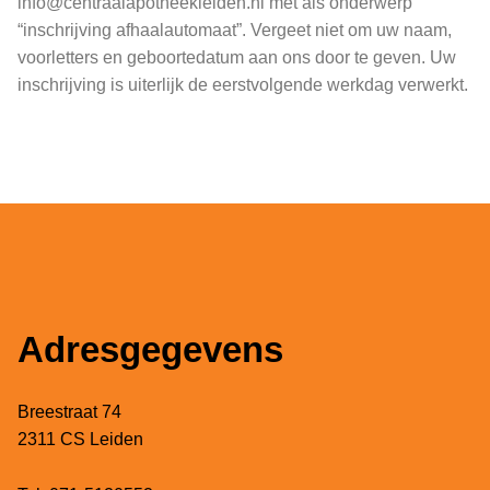
info@centraalapotheekleiden.nl met als onderwerp
“inschrijving afhaalautomaat”. Vergeet niet om uw naam,
voorletters en geboortedatum aan ons door te geven. Uw
inschrijving is uiterlijk de eerstvolgende werkdag verwerkt.
Adresgegevens
Breestraat 74
2311 CS Leiden