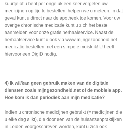
kuurtje of u bent per ongeluk een keer vergeten uw
medicijnen op tijd te bestellen, helpen we u meteen. In dat
geval kunt u direct naar de apotheek toe komen. Voor uw
overige chronische medicatie kunt u zich het beste
aanmelden voor onze gratis herhaalservice. Naast de
herhaalservice kunt u ook via www.mijngezondheid.net
medicatie bestellen met een simpele muisklik! U heeft
hiervoor een DigiD nodig.
4) Ik wil/kan geen gebruik maken van de digitale
diensten zoals mijngezondheid.net of de mobiele app.
Hoe kom ik dan periodiek aan mijn medicatie?
Indien u chronische medicijnen gebruikt (= medicijnen die
u elke dag slikt), die door een van de huisartsenpraktijken
in Leiden voorgeschreven worden, kunt u zich ook