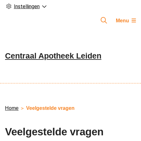
Instellingen
Menu
Centraal Apotheek Leiden
Hoofdmenu
Home
Veelgestelde vragen
Veelgestelde vragen