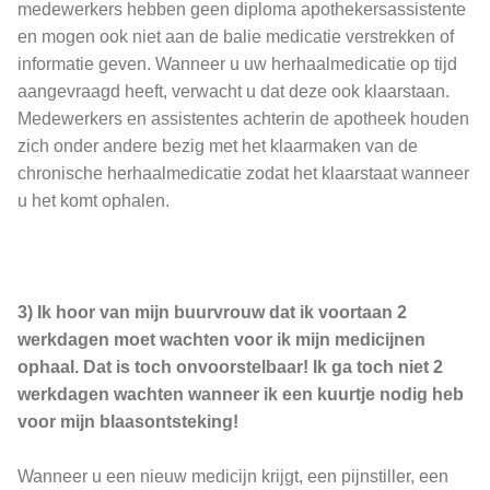
medewerkers hebben geen diploma apothekersassistente
en mogen ook niet aan de balie medicatie verstrekken of
informatie geven. Wanneer u uw herhaalmedicatie op tijd
aangevraagd heeft, verwacht u dat deze ook klaarstaan.
Medewerkers en assistentes achterin de apotheek houden
zich onder andere bezig met het klaarmaken van de
chronische herhaalmedicatie zodat het klaarstaat wanneer
u het komt ophalen.
3) Ik hoor van mijn buurvrouw dat ik voortaan 2
werkdagen moet wachten voor ik mijn medicijnen
ophaal. Dat is toch onvoorstelbaar! Ik ga toch niet 2
werkdagen wachten wanneer ik een kuurtje nodig heb
voor mijn blaasontsteking!
Wanneer u een nieuw medicijn krijgt, een pijnstiller, een