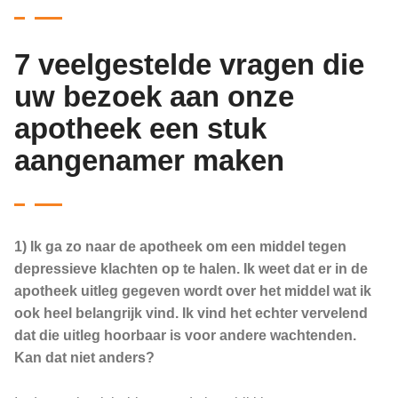
7 veelgestelde vragen die
uw bezoek aan onze
apotheek een stuk
aangenamer maken
1) Ik ga zo naar de apotheek om een middel tegen
depressieve klachten op te halen. Ik weet dat er in de
apotheek uitleg gegeven wordt over het middel wat ik
ook heel belangrijk vind. Ik vind het echter vervelend
dat die uitleg hoorbaar is voor andere wachtenden.
Kan dat niet anders?