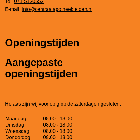
Tel:
071-5120552
E-mail:
info@centraalapotheekleiden.nl
Openingstijden
Aangepaste
openingstijden
Helaas zijn wij voorlopig op de zaterdagen gesloten.
Maandag
08.00 - 18.00
Dinsdag
08.00 - 18.00
Woensdag
08.00 - 18.00
Donderdag
08.00 - 18.00