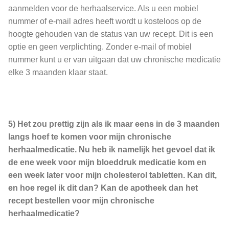
aanmelden voor de herhaalservice. Als u een mobiel
nummer of e-mail adres heeft wordt u kosteloos op de
hoogte gehouden van de status van uw recept. Dit is een
optie en geen verplichting. Zonder e-mail of mobiel
nummer kunt u er van uitgaan dat uw chronische medicatie
elke 3 maanden klaar staat.
5) Het zou prettig zijn als ik maar eens in de 3 maanden
langs hoef te komen voor mijn chronische
herhaalmedicatie. Nu heb ik namelijk het gevoel dat ik
de ene week voor mijn bloeddruk medicatie kom en
een week later voor mijn cholesterol tabletten. Kan dit,
en hoe regel ik dit dan? Kan de apotheek dan het
recept bestellen voor mijn chronische
herhaalmedicatie?