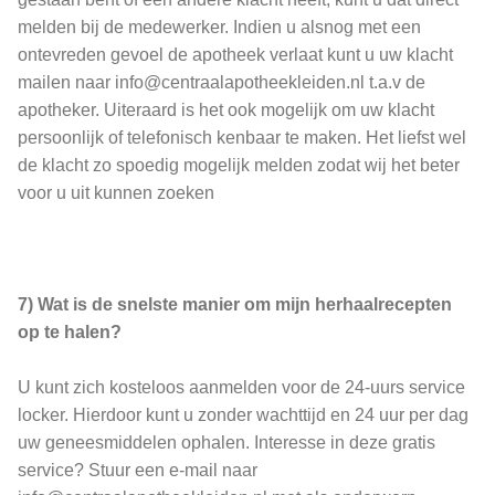
melden bij de medewerker. Indien u alsnog met een
ontevreden gevoel de apotheek verlaat kunt u uw klacht
mailen naar info@centraalapotheekleiden.nl t.a.v de
apotheker. Uiteraard is het ook mogelijk om uw klacht
persoonlijk of telefonisch kenbaar te maken. Het liefst wel
de klacht zo spoedig mogelijk melden zodat wij het beter
voor u uit kunnen zoeken
7) Wat is de snelste manier om mijn herhaalrecepten
op te halen?
U kunt zich kosteloos aanmelden voor de 24-uurs service
locker. Hierdoor kunt u zonder wachttijd en 24 uur per dag
uw geneesmiddelen ophalen. Interesse in deze gratis
service? Stuur een e-mail naar