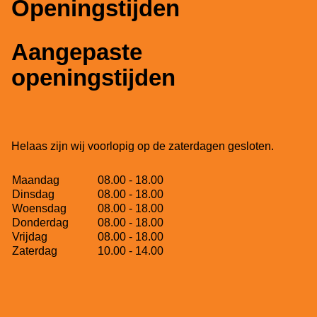
Openingstijden
Aangepaste
openingstijden
Helaas zijn wij voorlopig op de zaterdagen gesloten.
Maandag
08.00 - 18.00
Dinsdag
08.00 - 18.00
Woensdag
08.00 - 18.00
Donderdag
08.00 - 18.00
Vrijdag
08.00 - 18.00
Zaterdag
10.00 - 14.00