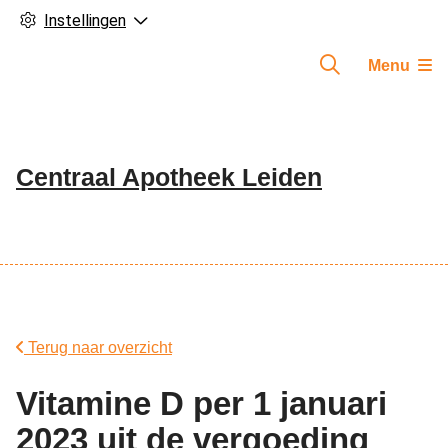
Instellingen
Menu
Centraal Apotheek Leiden
Hoofdmenu
Terug naar overzicht
Vitamine D per 1 januari
2023 uit de vergoeding