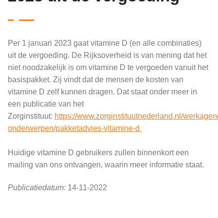
Per 1 januari 2023 gaat vitamine D (en alle combinaties)
uit de vergoeding. De Rijksoverheid is van mening dat het
niet noodzakelijk is om vitamine D te vergoeden vanuit het
basispakket. Zij vindt dat de mensen de kosten van
vitamine D zelf kunnen dragen. Dat staat onder meer in
een publicatie van het
Zorginstituut:
https://www.zorginstituutnederland.nl/werkagen
onderwerpen/pakketadvies-vitamine-d
Huidige vitamine D gebruikers zullen binnenkort een
mailing van ons ontvangen, waarin meer informatie staat.
Publicatiedatum:
14-11-2022