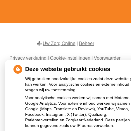
Uw Zorg Online
|
Beheer
Privacy verklaring
|
Cookie-instellingen
|
Voorwaarden
Deze website gebruikt cookies
Wij gebruiken noodzakelijke cookies zodat deze website
kan werken. Voor analytische cookies en externe inhoud
vragen wij uw toestemming.
Voor analytische cookies werken wij samen met Matomo
Google Analytics. Voor externe inhoud werken wij samen
Google (Maps, Translate en Reviews), YouTube, Vimeo,
Facebook, Instagram, X (Twitter), Qualizorg,
Patiëntenvertellen en ZorgkaartNederland. Deze partijen
kunnen gegevens zoals uw IP-adres verwerken.