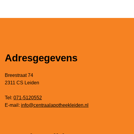
Adresgegevens
Breestraat 74
2311 CS Leiden
Tel:
071-5120552
E-mail:
info@centraalapotheekleiden.nl